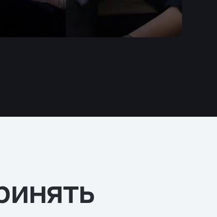
принять