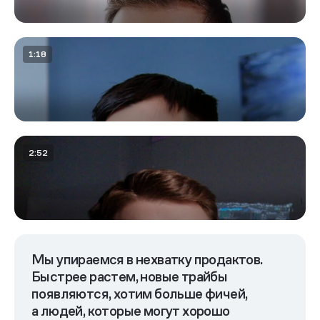
Внутренние школы
Мы упираемся в нехватку продактов.
Быстрее растем, новые трайбы
появляются, хотим больше фичей,
а людей, которые могут хорошо