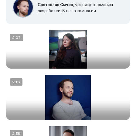
Святослав Сычев,
менеджер команды
разработки, 5 лет в компании
Постановка целей