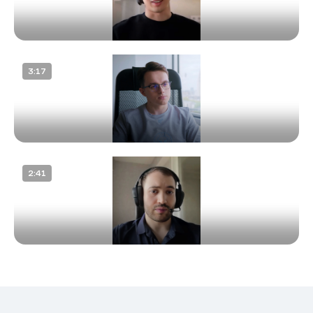
Мобильные технологии
Data engineering