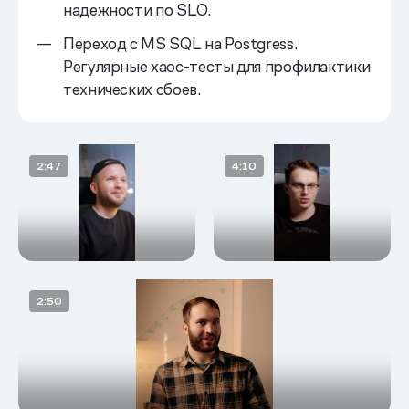
надежности по SLO.
Переход с MS SQL на Postgress.
Регулярные хаос-тесты для профилактики
технических сбоев.