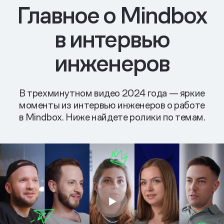
Главное о Mindbox
в интервью
инженеров
В трехминутном видео 2024 года — яркие
моменты из интервью инженеров о работе
в Mindbox. Ниже найдете ролики по темам.