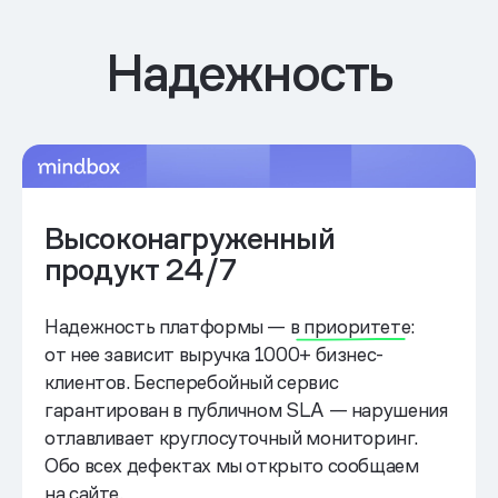
Надежность
Техдолг
Высоконагруженный
продукт 24/7
Надежность платформы —
в приоритете:
от нее зависит выручка 1000+ бизнес-
клиентов. Бесперебойный сервис
гарантирован в публичном SLA — нарушения
отлавливает круглосуточный мониторинг.
Обо всех дефектах мы открыто сообщаем
на сайте.