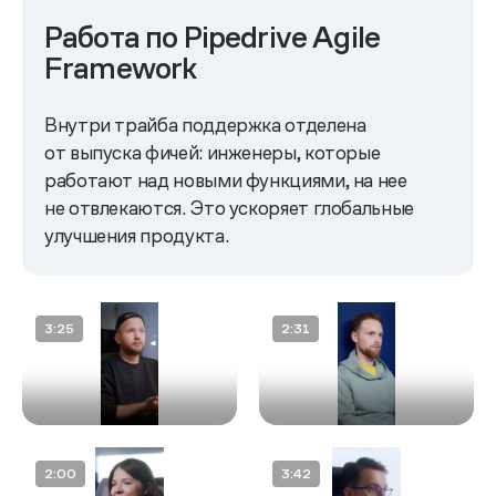
Работа по Pipedrive Agile
Framework
Внутри трайба поддержка отделена
от выпуска фичей: инженеры, которые
работают над новыми функциями, на нее
не отвлекаются. Это ускоряет глобальные
улучшения продукта.