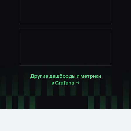
Другие дашборды и метрики
в Grafana