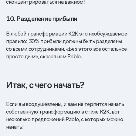
сконцентрироваться на важном!
10. Разделение прибыли
В любой трансформации K2K это необсуждаемое
правило: 30% прибыли должны быть разделены
со всеми сотрудниками. «Без этого всё остальное
просто дым», сказал нам Pablo.
Итак, с чего начать?
Если вы воодушевлены, и вам не терпится начать
собственную трансформацию в стиле K2K, вот
несколько предложений Pablo, с которых можно
начать: