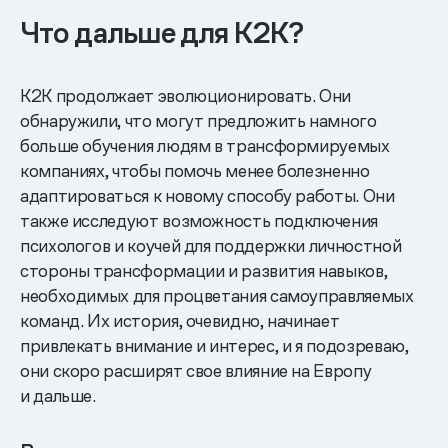
Что дальше для K2K?
K2K продолжает эволюционировать. Они
обнаружили, что могут предложить намного
больше обучения людям в трансформируемых
компаниях, чтобы помочь менее болезненно
адаптироваться к новому способу работы. Они
также исследуют возможность подключения
психологов и коучей для поддержки личностной
стороны трансформации и развития навыков,
необходимых для процветания самоуправляемых
команд. Их история, очевидно, начинает
привлекать внимание и интерес, и я подозреваю,
они скоро расширят свое влияние на Европу
и дальше.