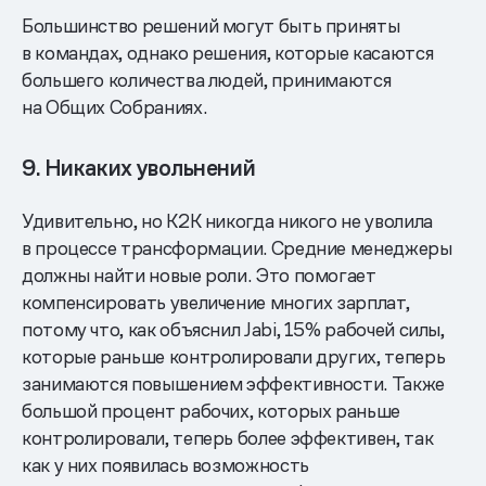
Большинство решений могут быть приняты
в командах, однако решения, которые касаются
большего количества людей, принимаются
на Общих Собраниях.
9. Никаких увольнений
Удивительно, но K2K никогда никого не уволила
в процессе трансформации. Средние менеджеры
должны найти новые роли. Это помогает
компенсировать увеличение многих зарплат,
потому что, как объяснил Jabi, 15% рабочей силы,
которые раньше контролировали других, теперь
занимаются повышением эффективности. Также
большой процент рабочих, которых раньше
контролировали, теперь более эффективен, так
как у них появилась возможность