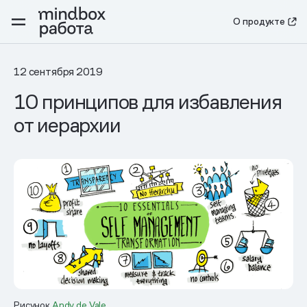
О продукте
12 сентября 2019
10 принципов для избавления
от иерархии
Рисунок
Andy de Vale