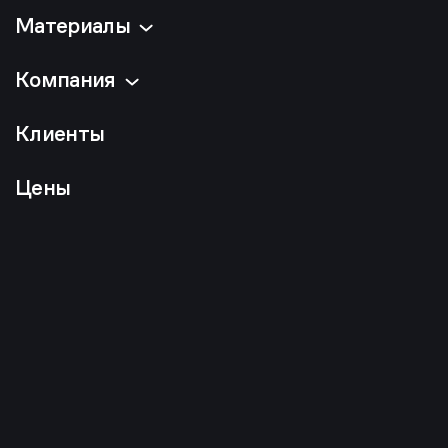
Материалы
Компания
Клиенты
Цены