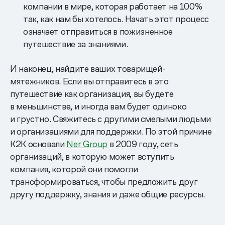
компании в мире, которая работает на 100%
так, как нам бы хотелось. Начать этот процесс
означает отправиться в пожизненное
путешествие за знаниями.
И наконец, найдите ваших товарищей-
мятежников. Если вы отправитесь в это
путешествие как организация, вы будете
в меньшинстве, и иногда вам будет одиноко
и грустно. Свяжитесь с другими смелыми людьми
и организациями для поддержки. По этой причине
K2K основали
Ner Group
в 2009 году, сеть
организаций, в которую может вступить
компания, которой они помогли
трансформироваться, чтобы предложить друг
другу поддержку, знания и даже общие ресурсы.