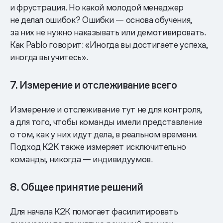
и фрустрация. Но какой молодой менеджер
не делал ошибок? Ошибки — основа обучения,
за них не нужно наказывать или демотивировать.
Как Pablo говорит: «Иногда вы достигаете успеха,
иногда вы учитесь».
7. Измерение и отслеживание всего
Измерение и отслеживание тут не для контроля,
а для того, чтобы команды имели представление
о том, как у них идут дела, в реальном времени.
Подход K2K также измеряет исключительно
команды, никогда — индивидуумов.
8. Общее принятие решений
Для начала K2K помогает фасилитировать