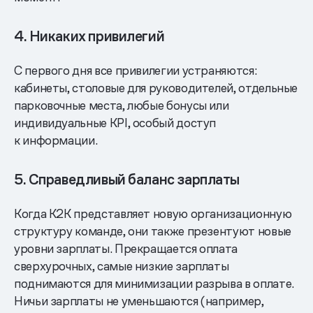
4. Никаких привилегий
С первого дня все привилегии устраняются:
кабинеты, столовые для руководителей, отдельные
парковочные места, любые бонусы или
индивидуальные KPI, особый доступ
к информации.
5. Справедливый баланс зарплаты
Когда K2K представляет новую организационную
структуру команде, они также презентуют новые
уровни зарплаты. Прекращается оплата
сверхурочных, самые низкие зарплаты
поднимаются для минимизации разрыва в оплате.
Ничьи зарплаты не уменьшаются (например,