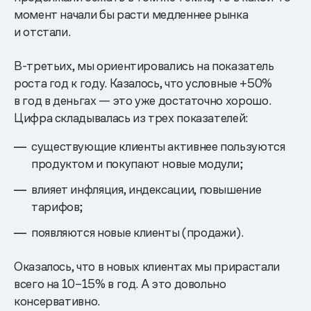
момент начали бы расти медленнее рынка
и отстали.
В-третьих, мы ориентировались на показатель
роста год к году. Казалось, что условные +50%
в год в деньгах — это уже достаточно хорошо.
Цифра складывалась из трех показателей:
существующие клиенты активнее пользуются
продуктом и покупают новые модули;
влияет инфляция, индексации, повышение
тарифов;
появляются новые клиенты (продажи).
Оказалось, что в новых клиентах мы прирастали
всего на 10–15% в год. А это довольно
консервативно.