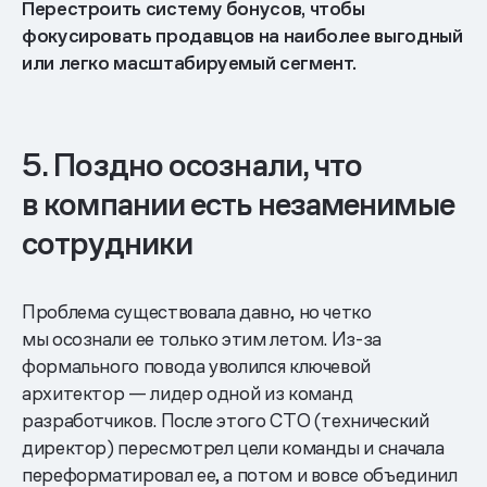
Перестроить систему бонусов, чтобы
фокусировать продавцов на наиболее выгодный
или легко масштабируемый сегмент.
5. Поздно осознали, что
в компании есть незаменимые
сотрудники
Проблема существовала давно, но четко
мы осознали ее только этим летом. Из-за
формального повода уволился ключевой
архитектор — лидер одной из команд
разработчиков. После этого CTO (технический
директор) пересмотрел цели команды и сначала
переформатировал ее, а потом и вовсе объединил