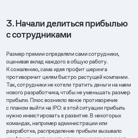
3. Начали делиться прибылью
с сотрудниками
Размер премии определяли сами сотрудники,
оценивая вклад каждого в общую работу.
К сожалению, сама идея профит шеринга
противоречит целям быстро растущей компании.
Так, сотрудники не хотели тратить деньги на наем
нового разработчика, чтобы не уменьшать размер
прибыли. Плюс возникло явное противоречие
с планом выйти на IPO: в этой ситуации прибыль
нужно инвестировать в развитие. В некоторых
командах, например администрации или
разработке, распределение прибыли вызывало