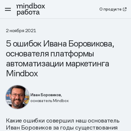
О продукте
2 ноября 2021
5 ошибок Ивана Боровикова,
основателя платформы
автоматизации маркетинга
Mindbox
Иван Боровиков,
основатель Mindbox
Какие ошибки совершил наш основатель
Иван Боровиков за годы существования