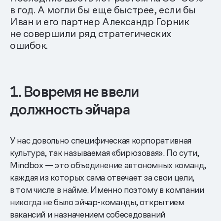
в год. А могли бы еще быстрее, если бы
Иван и его партнер Александр Горник
не совершили ряд стратегических
ошибок.
1. Вовремя не ввели
должность эйчара
У нас довольно специфическая корпоративная
культура, так называемая «бирюзовая». По сути,
Mindbox — это объединение автономных команд,
каждая из которых сама отвечает за свои цели,
в том числе в найме. Именно поэтому в компании
никогда не было эйчар-команды, открытием
вакансий и назначением собеседований