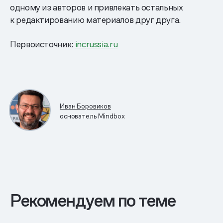
одному из авторов и привлекать остальных
к редактированию материалов друг друга.
Первоисточник:
incrussia.ru
Иван Боровиков
основатель Mindbox
Рекомендуем по теме