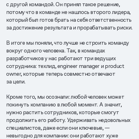
с другой командой. Он принял такое решение,
потому что в команде не нашлось второго лидера,
который был готов брать на себя ответственность
за достижение результата и прорабатывать риски.
В итоге мы поняли, что лучше не строить команду
вокруг одного человека. Так, в командах
разработчиков у нас работают три ведущих
сотрудника: техлид, engineer manager и product
owner, которые теперь совместно отвечают
за цели.
Кроме того, мы осознали: любой человек может
покинуть компанию в любой момент. А значит,
нужно растить сотрудников, которые смогут
продолжить его работу. Удерживать недовольных
специалистов, даже если они ключевые, —
невыгодно для компании: они работают хуже