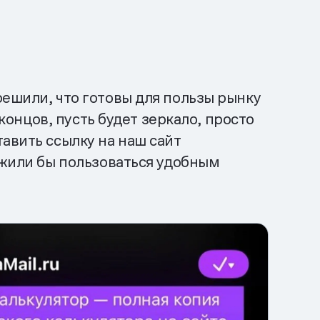
решили, что готовы для пользы рынку
концов, пусть будет зеркало, просто
авить ссылку на наш сайт
лжили бы пользоваться удобным