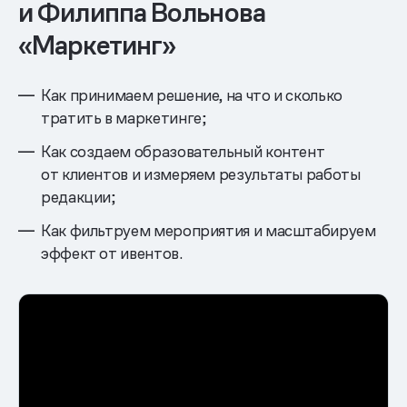
и Филиппа Вольнова
«Маркетинг»
Как принимаем решение, на что и сколько
тратить в маркетинге;
Как создаем образовательный контент
от клиентов и измеряем результаты работы
редакции;
Как фильтруем мероприятия и масштабируем
эффект от ивентов.