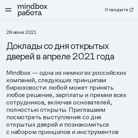
О продукте
28 июня 2021
Доклады со дня открытых
дверей в апреле 2021 года
Mindbox — одна из немногих российских
компаний, следующих принципам
бирюзовости: любой может принять
любое решение, зарплаты и премии всех
сотрудников, включая основателей,
полностью открыты. Приглашаем
посмотреть выступления со дня
открытых дверей и познакомиться
с набором принципов и инструментов