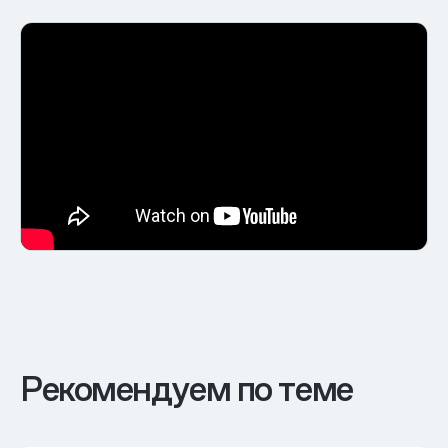
Рекомендуем по теме