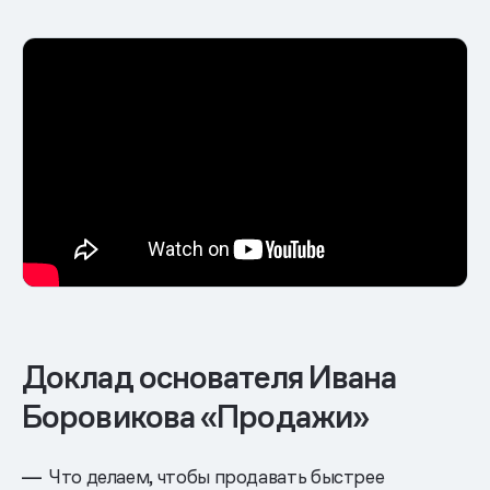
Доклад основателя Ивана
Боровикова «Продажи»
Что делаем, чтобы продавать быстрее