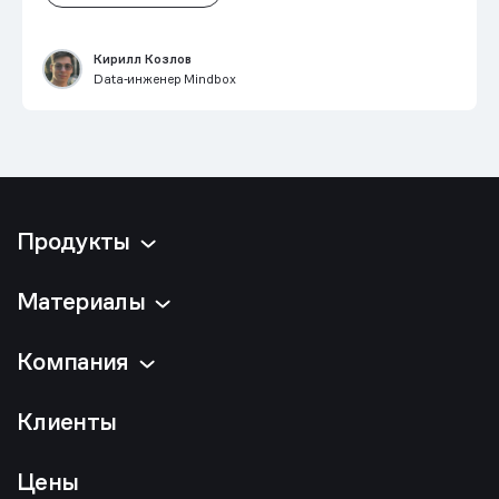
Кирилл Козлов
Data‑инженер Mindbox
Продукты
Материалы
Компания
Клиенты
Цены