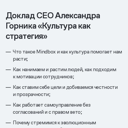
Доклад CEO Александра
Горника «Культура как
стратегия»
Что такое Mindbox и как культура помогает нам
расти;
Как нанимаем и растим людей, как подходим
к мотивации сотрудников;
Как ставим себе цели и добиваемся честности
и прозрачности;
Как работает самоуправление без
согласований и с правом вето;
Почему стремимся к эволюционным