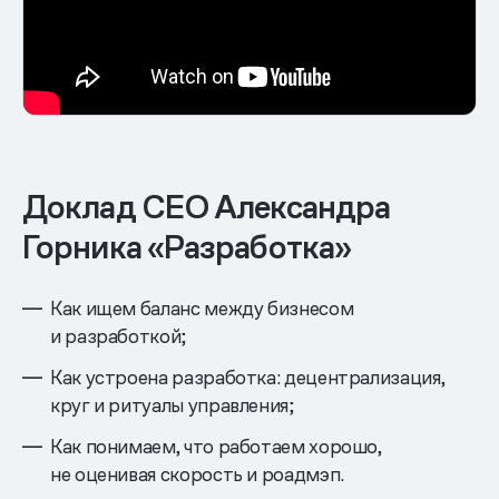
Доклад CEO Александра
Горника «Разработка»
Как ищем баланс между бизнесом
и разработкой;
Как устроена разработка: децентрализация,
круг и ритуалы управления;
Как понимаем, что работаем хорошо,
не оценивая скорость и роадмэп.