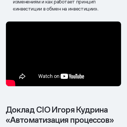
изменениям и как работает принцип
«инвестиции в обмен на инвестиции».
Доклад CIO Игоря Кудрина
«Автоматизация процессов»