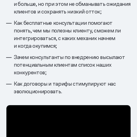
и больше, но при этом не обманывать ожидания
клиентов и сохранять низкий отток;
Как бесплатные консультации помогают
понять, чем мы полезны клиенту, сможем ли
интегрироваться, с каких механик начнем
и когда окупимся;
Зачем консультанты по внедрению высылают
потенциальным клиентам список наших
конкурентов;
Как договоры и тарифы стимулируют нас
эволюционировать.