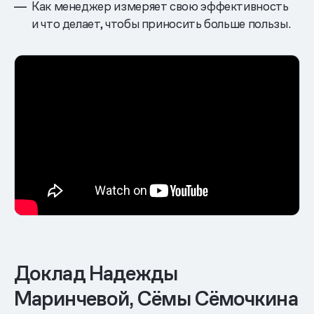
Как менеджер измеряет свою эффективность
и что делает, чтобы приносить больше пользы.
Доклад Надежды
Маринчевой, Сёмы Сёмочкина