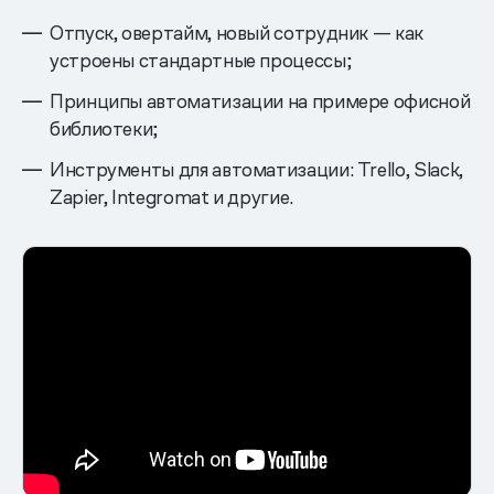
Отпуск, овертайм, новый сотрудник — как
устроены стандартные процессы;
Принципы автоматизации на примере офисной
библиотеки;
Инструменты для автоматизации: Trello, Slack,
Zapier, Integromat и другие.