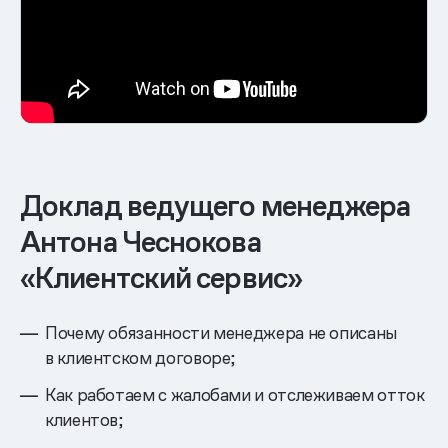
Доклад ведущего менеджера
Антона Чеснокова
«Клиентский сервис»
Почему обязанности менеджера не описаны
в клиентском договоре;
Как работаем с жалобами и отслеживаем отток
клиентов;