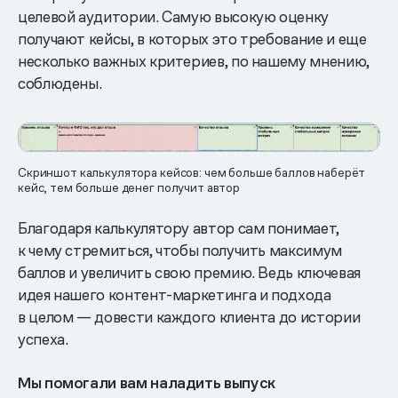
целевой аудитории. Самую высокую оценку
получают кейсы, в которых это требование и еще
несколько важных критериев, по нашему мнению,
соблюдены.
Скриншот калькулятора кейсов: чем больше баллов наберёт
кейс, тем больше денег получит автор
Благодаря калькулятору автор сам понимает,
к чему стремиться, чтобы получить максимум
баллов и увеличить свою премию. Ведь ключевая
идея нашего контент-маркетинга и подхода
в целом — довести каждого клиента до истории
успеха.
Мы помогали вам наладить выпуск