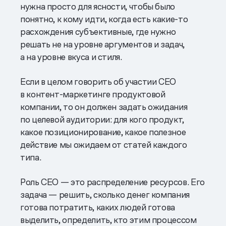
нужна просто для ясности, чтобы было
понятно, к кому идти, когда есть какие-то
расхождения субъективные, где нужно
решать не на уровне аргументов и задач,
а на уровне вкуса и стиля.
Если в целом говорить об участии СЕО
в контент-маркетинге продуктовой
компании, то он должен задать ожидания
по целевой аудитории: для кого продукт,
какое позиционирование, какое полезное
действие мы ожидаем от статей каждого
типа.
Роль CEO — это распределение ресурсов. Его
задача — решить, сколько денег компания
готова потратить, каких людей готова
выделить, определить, кто этим процессом