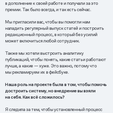
в дополнение к своей работе и получали за это
премии. Так было всегда, и так есть сейчас.
Мы пригласили вас, чтобы вы помогли нам
наладить регулярный выпуск статей и построить
редакционный процесс, в который без усилий
может включиться любой сотрудник.
Также мы хотели выстроить аналитику
публикаций, чтобы понять, какие статьи работают
лучше, а какие — хуже. Это важно, потому что
мы рекламируем их в фейсбуке.
Наша роль на проекте была в том, чтобы помочь
достроить систему, но внедрение вы взяли
на себя. Как всё сложилось?
Я следила за тем, чтобы установленный процесс