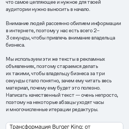
что самое цепляющее и нужное для твоей
аудитории нужно выносить в начало.
Внимание людей рассеянно обилием информации
в интернете, поэтому у нас есть всего 2–
3 секунды, чтобы привлечь внимание владельца
бизнеса.
Мы используем эти же тексты в рекламных
объявлениях, поэтому стараемся делать
их такими, чтобы владельцу бизнеса за три
секунды стало понятно, зачем ему читать весь
материал, почему ему будет это полезно.
Написать качественный текст — очень непросто,
поэтому на некоторые абзацы уходят часы
и многочисленные итерации редактуры.