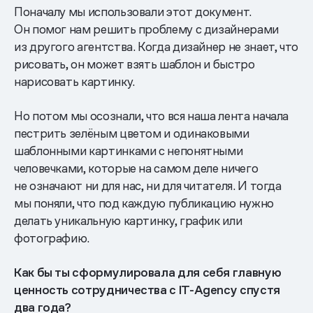
Поначалу мы использовали этот документ.
Он помог нам решить проблему с дизайнерами
из другого агентства. Когда дизайнер не знает, что
рисовать, он может взять шаблон и быстро
нарисовать картинку.
Но потом мы осознали, что вся наша лента начала
пестрить зелёным цветом и одинаковыми
шаблонными картинками с непонятными
человечками, которые на самом деле ничего
не означают ни для нас, ни для читателя. И тогда
мы поняли, что под каждую публикацию нужно
делать уникальную картинку, график или
фотографию.
Как бы ты сформулировала для себя главную
ценность сотрудничества с IT-Agency спустя
два года?