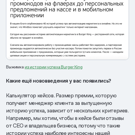
Выжимка
из истории успеха Burger King
Какие ещё нововведения у вас появились?
Калькулятор кейсов. Размер премии, которую
получает менеджер клиента за выпущенную
историю успеха, зависит от нескольких критериев.
Например, мы хотим, чтобы в кейсе были отзывы
от CEO и владельцев бизнеса, потому что такие
истории успеха наиболее интересны нашей