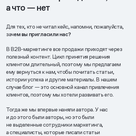
а что — нет
Для тех, кто не читал кейс, напомни, пожалуйста,
зач
ем вы пригласили нас?
В B2B-маркетинге все продажи приходят через
полезный контент. Цикл принятия решения
клиентом длительный, поэтому мы предлагаем
ему вернуться к нам, чтобы почитать статьи,
истории успеха и другие материалы. В нашем
случае блог — это основной канал привлечения
клиентов, поэтому мы хотели развивать его.
Тогда же мы впервые наняли автора. У нас
и до этого были авторы, но это были
не выделенные сотрудники маркетинга,
а специалисты, которые писали статьи