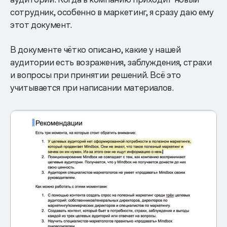
сотрудник, особенно в маркетинг, я сразу даю ему
этот документ.
В документе чётко описано, какие у нашей
аудитории есть возражения, заблуждения, страхи
и вопросы при принятии решений. Всё это
учитывается при написании материалов.