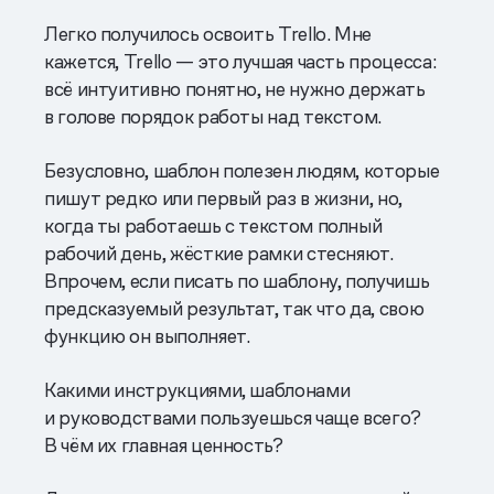
Легко получилось освоить Trello. Мне
кажется, Trello — это лучшая часть процесса:
всё интуитивно понятно, не нужно держать
в голове порядок работы над текстом.
Безусловно, шаблон полезен людям, которые
пишут редко или первый раз в жизни, но,
когда ты работаешь с текстом полный
рабочий день, жёсткие рамки стесняют.
Впрочем, если писать по шаблону, получишь
предсказуемый результат, так что да, свою
функцию он выполняет.
Какими инструкциями, шаблонами
и руководствами пользуешься чаще всего?
В чём их главная ценность?