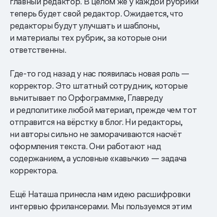
главный редактор. В целом же у каждой рубрики
теперь будет свой редактор. Ожидается, что
редакторы будут улучшать и шаблоны,
и материалы тех рубрик, за которые они
ответственны.
Где-то год назад у нас появилась новая роль —
корректор. Это штатный сотрудник, которые
вычитывает по Орфограммке, Главреду
и редполитике любой материал, прежде чем тот
отправится на вёрстку в блог. Ни редакторы,
ни авторы сильно не заморачиваются насчёт
оформления текста. Они работают над
содержанием, а условные «кавычки» — задача
корректора.
Ещё Наташа принесла нам идею расшифровки
интервью фрилансерами. Мы пользуемся этим