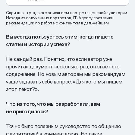
Скриншот гуглдока с описанием портрета целевой аудитории.
Исходя из полученных портретов, IT-Agency составили
рекомендации по работе с контентом в дальнейшем
Вы всегда пользуетесь этим, когда пишете
статьи и истории успеха?
Не каждый раз. Понятно, что если автор уже
прочитал документ несколько раз, он знает его
содержание. Но новым авторам мы рекомендуем
чаще задавать себе вопрос: «Для кого мы пишем
этот текст?».
Что из того, что мы разработали, вам
не пригодилось?
Точно было полезным руководство по общению
с аудиторией в комментариях. Но такие