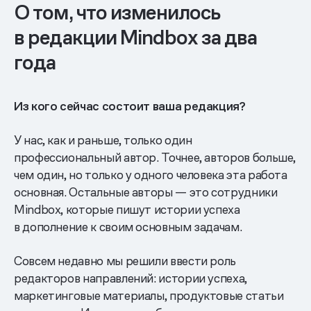
О том, что изменилось
в редакции Mindbox за два
года
Из кого сейчас состоит ваша редакция?
У нас, как и раньше, только один
профессиональный автор. Точнее, авторов больше,
чем один, но только у одного человека эта работа
основная. Остальные авторы — это сотрудники
Mindbox, которые пишут истории успеха
в дополнение к своим основным задачам.
Совсем недавно мы решили ввести роль
редакторов направлений: истории успеха,
маркетинговые материалы, продуктовые статьи