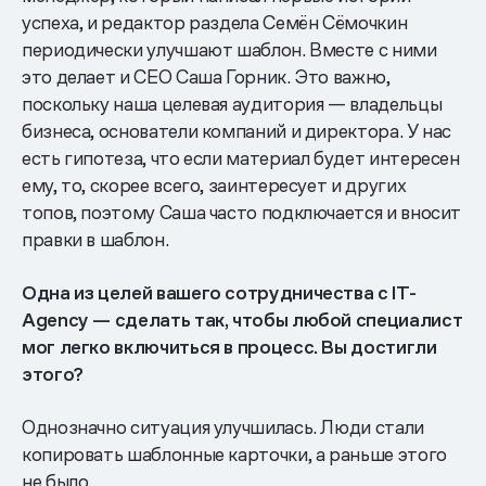
успеха, и редактор раздела Семён Сёмочкин
периодически улучшают шаблон. Вместе с ними
это делает и СЕО Саша Горник. Это важно,
поскольку наша целевая аудитория — владельцы
бизнеса, основатели компаний и директора. У нас
есть гипотеза, что если материал будет интересен
ему, то, скорее всего, заинтересует и других
топов, поэтому Саша часто подключается и вносит
правки в шаблон.
Одна из целей вашего сотрудничества с IT-
Agency — сделать так, чтобы любой специалист
мог легко включиться в процесс. Вы достигли
этого?
Однозначно ситуация улучшилась. Люди стали
копировать шаблонные карточки, а раньше этого
не было.