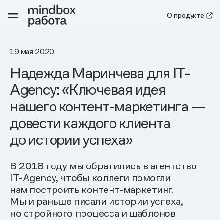
О продукте
19 мая 2020
Надежда Маринчева для IT-
Agency: «Ключевая идея
нашего контент-маркетинга —
довести каждого клиента
до истории успеха»
В 2018 году мы обратились в агентство
IT-Agency, чтобы коллеги помогли
нам построить контент-маркетинг.
Мы и раньше писали истории успеха,
но стройного процесса и шаблонов