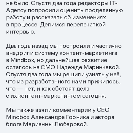
не было. Спустя два года редакторы IT-
Agency попросили оценить проделанную
работу и рассказать об изменениях
в процессе. Делимся перепечаткой
интервью.
Два года назад мы построили и частично
внедрили систему контент-маркетинга
в Mindbox, но дальнейшее развитие
осталось на СМО Надежде Маринчевой.
Спустя два года мы решили узнать у неё,
что из разработанного нами прижилось,
что — нет, и как обстоят дела
с их контент-маркетингом сегодня.
Мы также взяли комментарии у СЕО
Mindbox Александра Горника и автора
блога Марианны Любаровой.