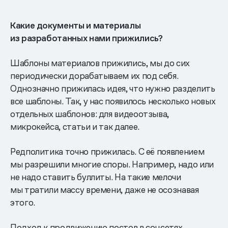
Какие документы и материалы
из разработанных нами прижились?
Шаблоны материалов прижились, мы до сих
периодически дорабатываем их под себя.
Однозначно прижилась идея, что нужно разделить
все шаблоны. Так, у нас появилось несколько новых
отдельных шаблонов: для видеоотзыва,
микрокейса, статьи и так далее.
Редполитика точно прижилась. C её появлением
мы разрешили многие споры. Например, надо или
не надо ставить буллиты. На такие мелочи
мы тратили массу времени, даже не осознавая
этого.
Подход к продвижению постов в соцсетях