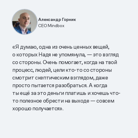
Александр Горник
CEO Mindbox
«Я думаю, одна из очень ценных вещей,
о которых Надя не упомянула, — это взгляд
со стороны. Очень помогает, когда на твой
процесс, людей, цели кто-то со стороны
смотрит скептическим взглядом, даже
просто пытается разобраться. А когда
ты ещё за это деньги платишь и хочешь что-
то полезное обрести на выходе — совсем
хорошо получается».