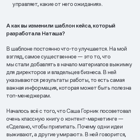
управляет, какие от него ожидания».
А как вы изменили шаблон кейса, который
разработала Наташа?
В шаблоне постоянно что-то улучшается. На мой
взгляд, самое существенное — это то, что
мы стали добавлять в начало материалов выжимку
для директоров и владельцев бизнеса. В ней
указываются результаты работы, то есть самая
важная информация, которая может быть полезна
топ-менеджерам.
Началось всё с того, что Саша Горник посоветовал
очень классную книгу о контент-маркетинге —
«Сделано, чтобы прилипать. Почему одни идеи
выживают, а другие умирают». В ней говорится,