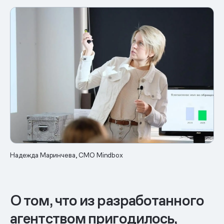
Надежда Маринчева, СMO Mindbox
О том, что из разработанного
агентством пригодилось,