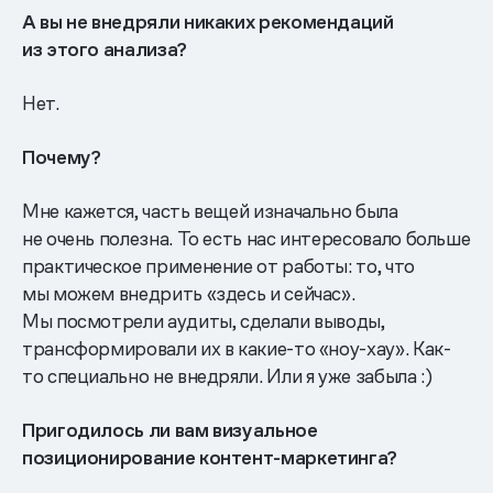
А вы не внедряли никаких рекомендаций
из этого анализа?
Нет.
Почему?
Мне кажется, часть вещей изначально была
не очень полезна. То есть нас интересовало больше
практическое применение от работы: то, что
мы можем внедрить «здесь и сейчас».
Мы посмотрели аудиты, сделали выводы,
трансформировали их в какие-то «ноу-хау». Как-
то специально не внедряли. Или я уже забыла :)
Пригодилось ли вам визуальное
позиционирование контент-маркетинга?