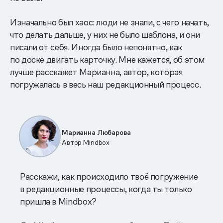
Изначально был хаос: люди не знали, с чего начать,
что делать дальше, у них не было шаблона, и они
писали от себя. Иногда было непонятно, как
по доске двигать карточку. Мне кажется, об этом
лучше расскажет Марианна, автор, которая
погружалась в весь наш редакционный процесс.
Марианна Любарова
Автор Mindbox
Расскажи, как происходило твоё погружение
в редакционные процессы, когда ты только
пришла в Mindbox?