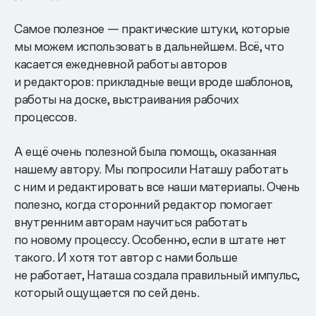
Самое полезное — практические штуки, которые
мы можем использовать в дальнейшем. Всё, что
касается ежедневной работы авторов
и редакторов: прикладные вещи вроде шаблонов,
работы на доске, выстраивания рабочих
процессов.
А ещё очень полезной была помощь, оказанная
нашему автору. Мы попросили Наташу работать
с ним и редактировать все наши материалы. Очень
полезно, когда сторонний редактор помогает
внутренним авторам научиться работать
по новому процессу. Особенно, если в штате нет
такого. И хотя тот автор с нами больше
не работает, Наташа создала правильный импульс,
который ощущается по сей день.