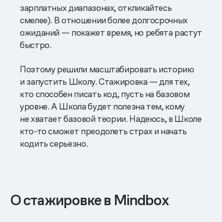
зарплатных диапазонах, откликайтесь
смелее). В отношении более долгосрочных
ожиданий — покажет время, но ребята растут
быстро.
Поэтому решили масштабировать историю
и запустить Школу. Стажировка — для тех,
кто способен писать код, пусть на базовом
уровне. А Школа будет полезна тем, кому
не хватает базовой теории. Надеюсь, в Школе
кто-то сможет преодолеть страх и начать
кодить серьезно.
О стажировке в Mindbox