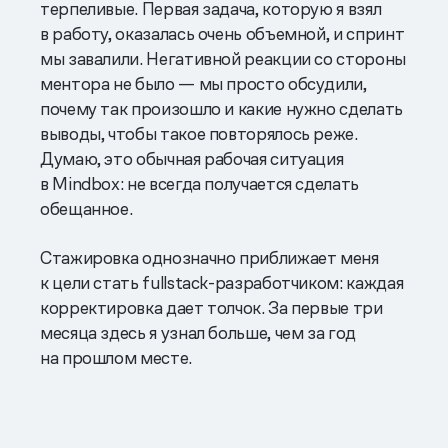
терпеливые. Первая задача, которую я взял
в работу, оказалась очень объемной, и спринт
мы завалили. Негативной реакции со стороны
ментора не было — мы просто обсудили,
почему так произошло и какие нужно сделать
выводы, чтобы такое повторялось реже.
Думаю, это обычная рабочая ситуация
в Mindbox: не всегда получается сделать
обещанное.
Стажировка однозначно приближает меня
к цели стать fullstack-разработчиком: каждая
корректировка дает толчок. За первые три
месяца здесь я узнал больше, чем за год
на прошлом месте.