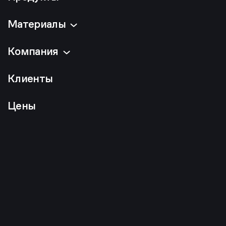
Материалы
Компания
Клиенты
Цены