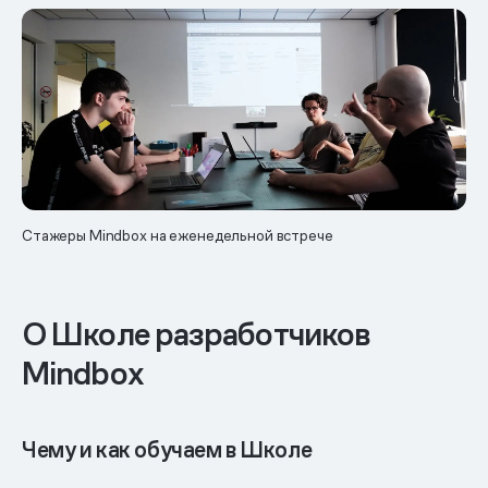
Стажеры Mindbox на еженедельной встрече
О Школе разработчиков
Mindbox
Чему и как обучаем в Школе