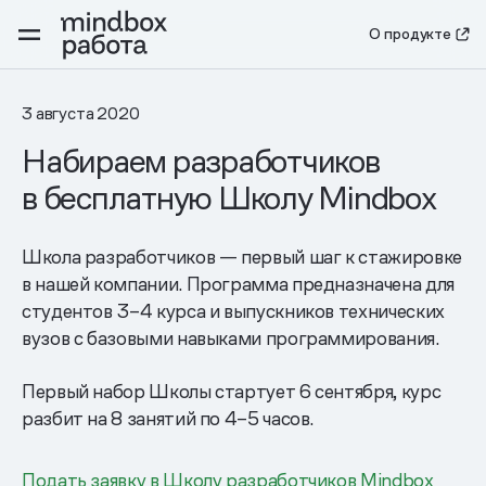
О продукте
3 августа 2020
Набираем разработчиков
в бесплатную Школу Mindbox
Школа разработчиков — первый шаг к стажировке
в нашей компании. Программа предназначена для
студентов 3–4 курса и выпускников технических
вузов с базовыми навыками программирования.
Первый набор Школы стартует 6 сентября, курс
разбит на 8 занятий по 4–5 часов.
Подать заявку в Школу разработчиков Mindbox