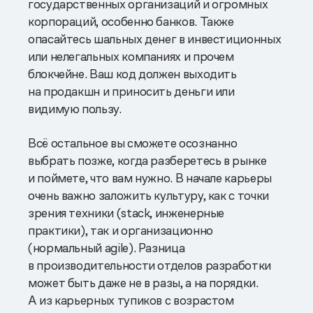
государственных организаций и огромных
корпораций, особенно банков. Также
опасайтесь шальных денег в инвестиционных
или нелегальных компаниях и прочем
блокчейне. Ваш код должен выходить
на продакшн и приносить деньги или
видимую пользу.
Всё остальное вы сможете осознанно
выбрать позже, когда разберетесь в рынке
и поймете, что вам нужно. В начале карьеры
очень важно заложить культуру, как с точки
зрения техники (stack, инженерные
практики), так и организационно
(нормальный agile). Разница
в производительности отделов разработки
может быть даже не в разы, а на порядки.
А из карьерных тупиков с возрастом