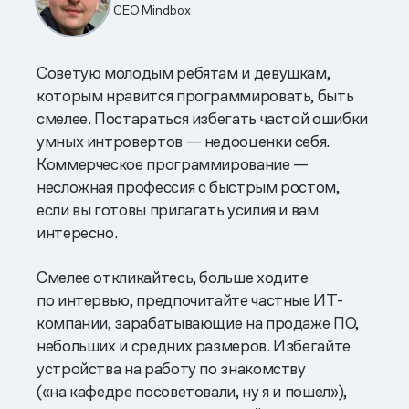
CEO Mindbox
Советую молодым ребятам и девушкам,
которым нравится программировать, быть
смелее. Постараться избегать частой ошибки
умных интровертов — недооценки себя.
Коммерческое программирование —
несложная профессия с быстрым ростом,
если вы готовы прилагать усилия и вам
интересно.
Смелее откликайтесь, больше ходите
по интервью, предпочитайте частные ИТ-
компании, зарабатывающие на продаже ПО,
небольших и средних размеров. Избегайте
устройства на работу по знакомству
(«на кафедре посоветовали, ну я и пошел»),