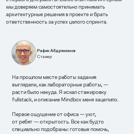
мы доверяем самостоятельно принимать
архитектурные решения в проекте и брать
ответственность за успех целого спринта.
Рафик Абдряхимов
Стажер
На прошлом месте работы задания
выглядели, как лабораторные работы, —
расти было некуда. Я искал стажировку
fullstack, и описание Mindbox меня зацепило.
Первое ощущение от офиса — уют,
от ребят — открытость. Все как будто
специально подобраны: готовые помочь,