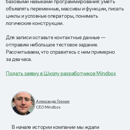
базовыми навыками программирования: уметь
объявлять переменные, массивы и функции, писать
циклы и условные операторы, понимать
логические конструкции.
Для записи оставьте контактные данные —
отправим небольшое тестовое задание.
Рассчитываем, что справитесь с ним примерно
за два часа.
Подать заявку в Школу разработчиков Mindbox
Александр Горник
CEO Mindbox
В начале истории компании мы ждали