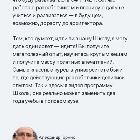
работаю разработчиком и планирую дальше
учиться и развиваться — в будущем,
возможно, дорасту до архитектора.
Тем, кто думает, идти ли в нашу Школу, я могу
дать один совет — идите! Вы получите
мегаполезный опыт, научитесь крутым вещам
и получите массу приятных впечатлений.
Самые классные курсы в университете были
те, где действующие разработчики делились
опытом. Так и здесь: я видел программу
Школы, она реально может заменить два
года учебы в топовом вузе.
Александр Горник